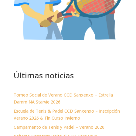
Últimas noticias
Torneo Social de Verano CCD Sanxenxo – Estrella
Damm NA Starvie 2026
Escuela de Tenis & Padel CCD Sanxenxo – Inscripción
Verano 2026 & Fin Curso Invierno
Campamento de Tenis y Padel – Verano 2026