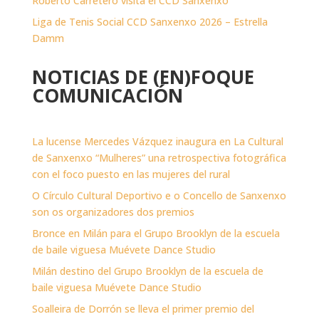
Roberto Carretero visita el CCD Sanxenxo
Liga de Tenis Social CCD Sanxenxo 2026 – Estrella
Damm
NOTICIAS DE (EN)FOQUE
COMUNICACIÓN
La lucense Mercedes Vázquez inaugura en La Cultural
de Sanxenxo “Mulheres” una retrospectiva fotográfica
con el foco puesto en las mujeres del rural
O Círculo Cultural Deportivo e o Concello de Sanxenxo
son os organizadores dos premios
Bronce en Milán para el Grupo Brooklyn de la escuela
de baile viguesa Muévete Dance Studio
Milán destino del Grupo Brooklyn de la escuela de
baile viguesa Muévete Dance Studio
Soalleira de Dorrón se lleva el primer premio del