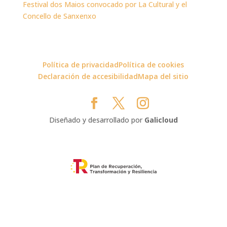
Festival dos Maios convocado por La Cultural y el
Concello de Sanxenxo
Política de privacidad
Política de cookies
Declaración de accesibilidad
Mapa del sitio
Diseñado y desarrollado por
Galicloud