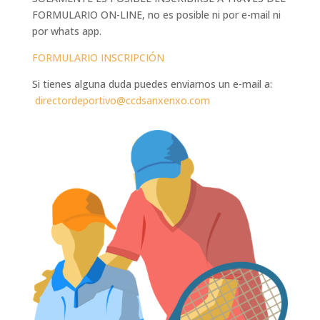
FORMULARIO ON-LINE, no es posible ni por e-mail ni
por whats app.
FORMULARIO INSCRIPCIÓN
Si tienes alguna duda puedes enviarnos un e-mail a:
directordeportivo@ccdsanxenxo.com