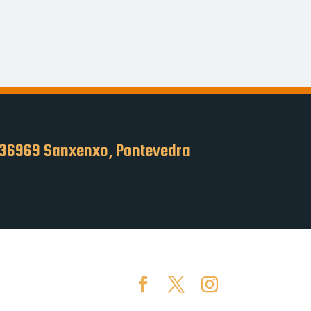
 36969 Sanxenxo, Pontevedra