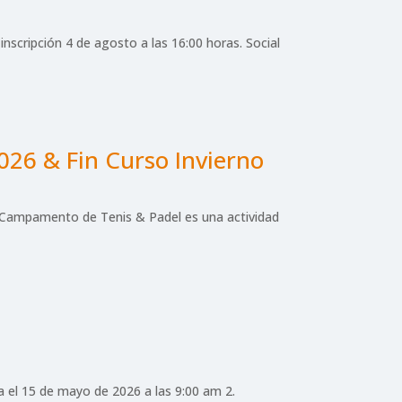
scripción 4 de agosto a las 16:00 horas. Social
026 & Fin Curso Invierno
El Campamento de Tenis & Padel es una actividad
a el 15 de mayo de 2026 a las 9:00 am 2.