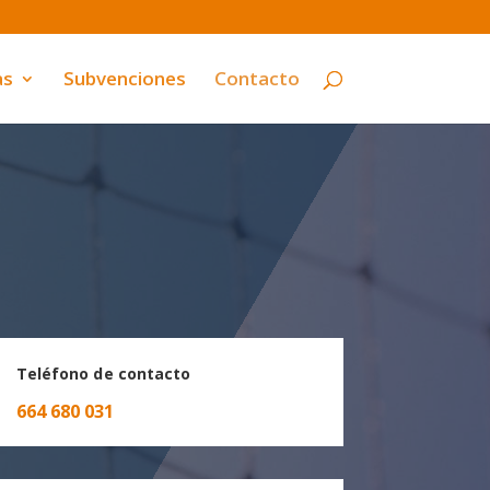
as
Subvenciones
Contacto
Teléfono de contacto
664 680 031