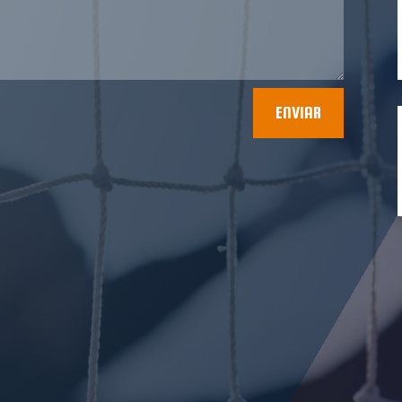
ENVIAR