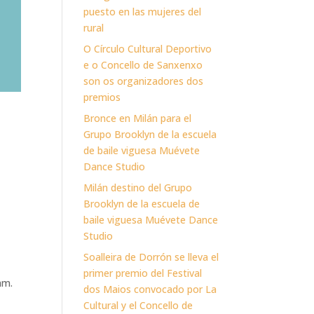
puesto en las mujeres del
rural
O Círculo Cultural Deportivo
e o Concello de Sanxenxo
son os organizadores dos
premios
Bronce en Milán para el
Grupo Brooklyn de la escuela
de baile viguesa Muévete
Dance Studio
Milán destino del Grupo
Brooklyn de la escuela de
baile viguesa Muévete Dance
Studio
Soalleira de Dorrón se lleva el
primer premio del Festival
am.
dos Maios convocado por La
Cultural y el Concello de