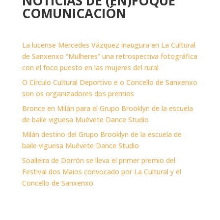
NOTICIAS DE (EN)FOQUE
COMUNICACIÓN
La lucense Mercedes Vázquez inaugura en La Cultural
de Sanxenxo “Mulheres” una retrospectiva fotográfica
con el foco puesto en las mujeres del rural
O Círculo Cultural Deportivo e o Concello de Sanxenxo
son os organizadores dos premios
Bronce en Milán para el Grupo Brooklyn de la escuela
de baile viguesa Muévete Dance Studio
Milán destino del Grupo Brooklyn de la escuela de
baile viguesa Muévete Dance Studio
Soalleira de Dorrón se lleva el primer premio del
Festival dos Maios convocado por La Cultural y el
Concello de Sanxenxo