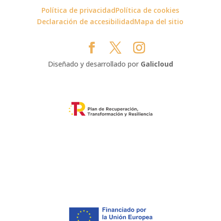
Política de privacidad
Política de cookies
Declaración de accesibilidad
Mapa del sitio
Diseñado y desarrollado por
Galicloud