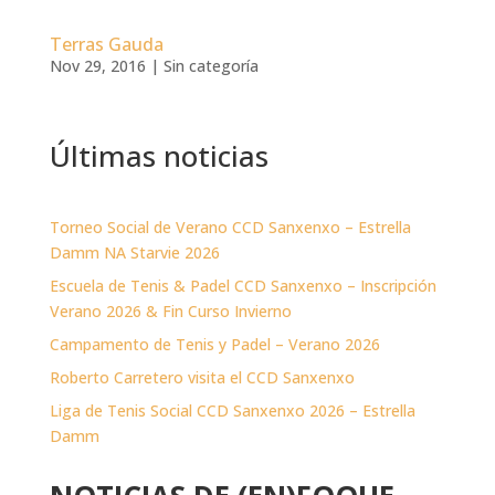
Terras Gauda
Nov 29, 2016
|
Sin categoría
Últimas noticias
Torneo Social de Verano CCD Sanxenxo – Estrella
Damm NA Starvie 2026
Escuela de Tenis & Padel CCD Sanxenxo – Inscripción
Verano 2026 & Fin Curso Invierno
Campamento de Tenis y Padel – Verano 2026
Roberto Carretero visita el CCD Sanxenxo
Liga de Tenis Social CCD Sanxenxo 2026 – Estrella
Damm