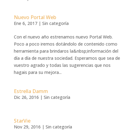
Nuevo Portal Web
Ene 6, 2017
|
Sin categoría
Con el nuevo año estrenamos nuevo Portal Web.
Poco a poco iremos dotándolo de contenido como
herramienta para brindaros la&nbsp;información del
día a día de nuestra sociedad. Esperamos que sea de
vuestro agrado y todas las sugerencias que nos
hagais para su mejora...
Estrella Damm
Dic 26, 2016
|
Sin categoría
StarVie
Nov 29, 2016
|
Sin categoría